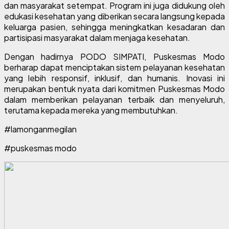
dan masyarakat setempat. Program ini juga didukung oleh
edukasi kesehatan yang diberikan secara langsung kepada
keluarga pasien, sehingga meningkatkan kesadaran dan
partisipasi masyarakat dalam menjaga kesehatan.
Dengan hadirnya PODO SIMPATI, Puskesmas Modo
berharap dapat menciptakan sistem pelayanan kesehatan
yang lebih responsif, inklusif, dan humanis. Inovasi ini
merupakan bentuk nyata dari komitmen Puskesmas Modo
dalam memberikan pelayanan terbaik dan menyeluruh,
terutama kepada mereka yang membutuhkan.
#lamonganmegilan
#puskesmas modo