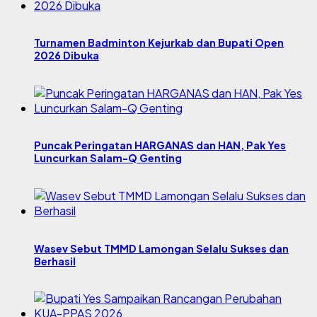
Turnamen Badminton Kejurkab dan Bupati Open
2026 Dibuka
Puncak Peringatan HARGANAS dan HAN, Pak Yes
Luncurkan Salam-Q Genting
Wasev Sebut TMMD Lamongan Selalu Sukses dan
Berhasil