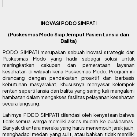
INOVASI PODO SIMPATI
(Puskesmas Modo Siap Jemput Pasien Lansia dan
Balita)
PODO SIMPATI merupakan sebuah inovasi strategis dari
Puskesmas Modo yang hadir sebagai solusi untuk
meningkatkan cakupan dan pemerataan layanan
kesehatan di wilayah kerja Puskesmas Modo. Program ini
dirancang dengan pendekatan proaktif dan berbasis
kebutuhan masyarakat, khususnya menyasar kelompok
rentan seperti lansia dan balita yang sering kali mengalami
hambatan dalam mengakses fasilitas pelayanan kesehatan
secara langsung.
Lahirnya PODO SIMPATI dilandasi oleh kenyataan bahwa
tidak semua warga memiliki akses mudah ke puskesmas.
Banyak di antara mereka yang harus menempuh jarak jauh,
menghadapi medan yang sulit, atau bahkan tidak memiliki