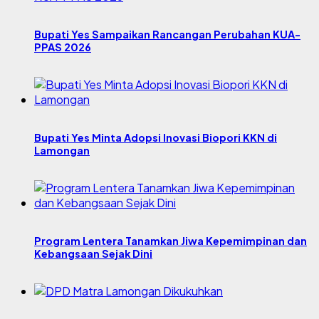
Bupati Yes Sampaikan Rancangan Perubahan KUA-
PPAS 2026
Bupati Yes Minta Adopsi Inovasi Biopori KKN di
Lamongan
Program Lentera Tanamkan Jiwa Kepemimpinan dan
Kebangsaan Sejak Dini