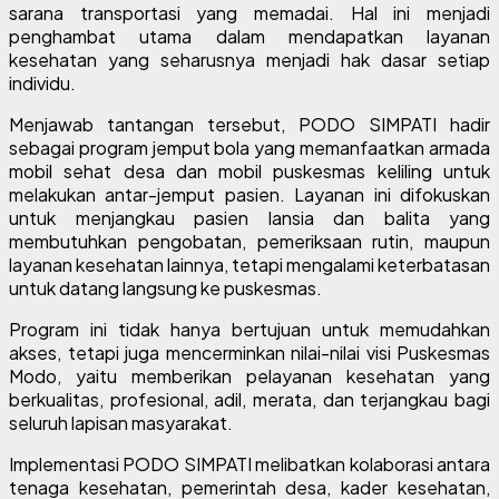
sarana transportasi yang memadai. Hal ini menjadi
penghambat utama dalam mendapatkan layanan
kesehatan yang seharusnya menjadi hak dasar setiap
individu.
Menjawab tantangan tersebut, PODO SIMPATI hadir
sebagai program jemput bola yang memanfaatkan armada
mobil sehat desa dan mobil puskesmas keliling untuk
melakukan antar-jemput pasien. Layanan ini difokuskan
untuk menjangkau pasien lansia dan balita yang
membutuhkan pengobatan, pemeriksaan rutin, maupun
layanan kesehatan lainnya, tetapi mengalami keterbatasan
untuk datang langsung ke puskesmas.
Program ini tidak hanya bertujuan untuk memudahkan
akses, tetapi juga mencerminkan nilai-nilai visi Puskesmas
Modo, yaitu memberikan pelayanan kesehatan yang
berkualitas, profesional, adil, merata, dan terjangkau bagi
seluruh lapisan masyarakat.
Implementasi PODO SIMPATI melibatkan kolaborasi antara
tenaga kesehatan, pemerintah desa, kader kesehatan,