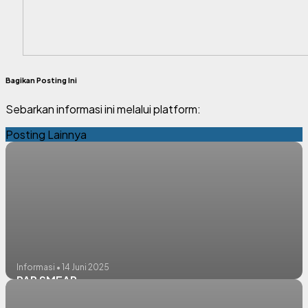
Bagikan Posting Ini
Sebarkan informasi ini melalui platform:
Posting Lainnya
Informasi • 14 Juni 2025
PAP SMEAR