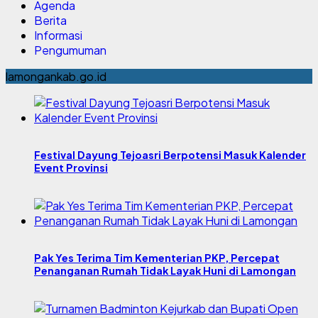
Agenda
Berita
Informasi
Pengumuman
lamongankab.go.id
Festival Dayung Tejoasri Berpotensi Masuk Kalender
Event Provinsi
Pak Yes Terima Tim Kementerian PKP, Percepat
Penanganan Rumah Tidak Layak Huni di Lamongan