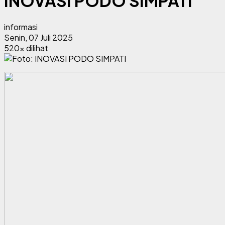
INOVASI PODO SIMPATI
informasi
Senin, 07 Juli 2025
520x dilihat