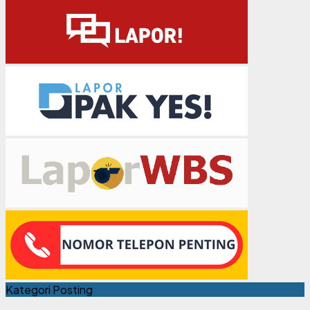
Kategori Posting